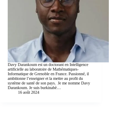
Davy Darankoum est un doctorant en Intelligence
artificielle au laboratoire de Mathématiques-
Informatique de Grenoble en France. Passionné, il
ambitionne l’enseigner et la mettre au profit du
système de santé de son pays. Je me nomme Davy
Darankoum. Je suis burkinabè…
16 août 2024