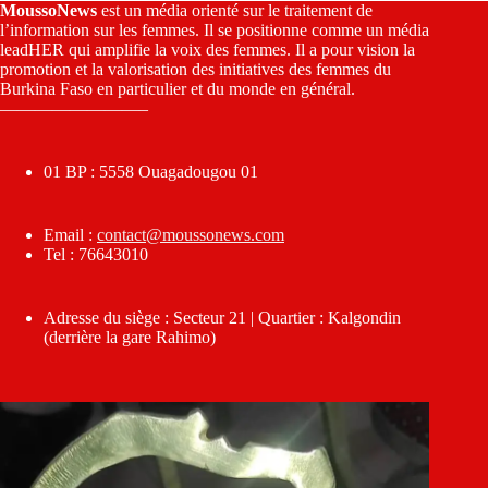
MoussoNews
est un média orienté sur le traitement de
l’information sur les femmes. Il se positionne comme un média
leadHER qui amplifie la voix des femmes. Il a pour vision la
promotion et la valorisation des initiatives des femmes du
Burkina Faso en particulier et du monde en général.
————————–
01 BP : 5558 Ouagadougou 01
Email :
contact@moussonews.com
Tel : 76643010
Adresse du siège : Secteur 21 | Quartier : Kalgondin
(derrière la gare Rahimo)