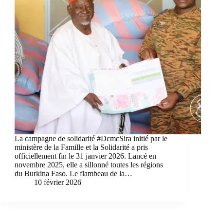
La campagne de solidarité #DɛmɛSira initié par le
ministère de la Famille et la Solidarité a pris
officiellement fin le 31 janvier 2026. Lancé en
novembre 2025, elle a sillonné toutes les régions
du Burkina Faso. Le flambeau de la…
10 février 2026