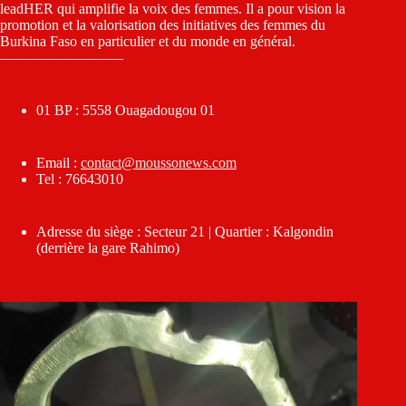
leadHER qui amplifie la voix des femmes. Il a pour vision la
promotion et la valorisation des initiatives des femmes du
Burkina Faso en particulier et du monde en général.
————————–
01 BP : 5558 Ouagadougou 01
Email :
contact@moussonews.com
Tel : 76643010
Adresse du siège : Secteur 21 | Quartier : Kalgondin
(derrière la gare Rahimo)