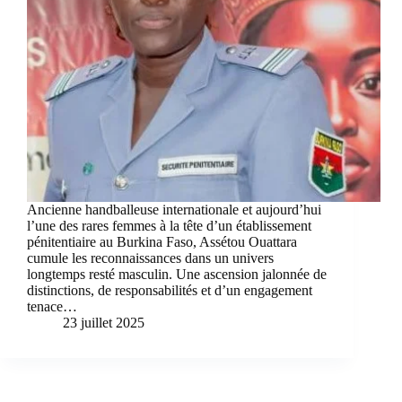
Ancienne handballeuse internationale et aujourd’hui
l’une des rares femmes à la tête d’un établissement
pénitentiaire au Burkina Faso, Assétou Ouattara
cumule les reconnaissances dans un univers
longtemps resté masculin. Une ascension jalonnée de
distinctions, de responsabilités et d’un engagement
tenace…
23 juillet 2025