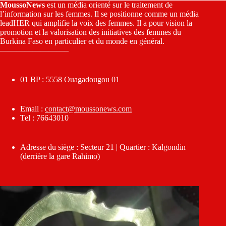
MoussoNews
est un média orienté sur le traitement de
l’information sur les femmes. Il se positionne comme un média
leadHER qui amplifie la voix des femmes. Il a pour vision la
promotion et la valorisation des initiatives des femmes du
Burkina Faso en particulier et du monde en général.
————————–
01 BP : 5558 Ouagadougou 01
Email :
contact@moussonews.com
Tel : 76643010
Adresse du siège : Secteur 21 | Quartier : Kalgondin
(derrière la gare Rahimo)