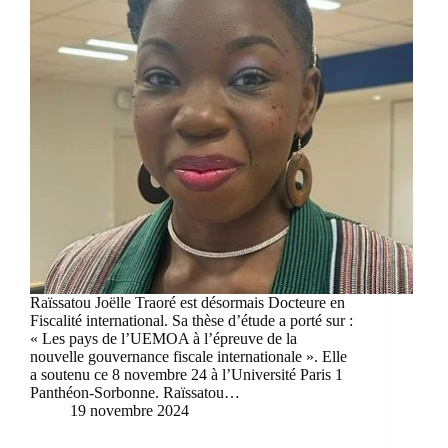
Raïssatou Joëlle Traoré est désormais Docteure en
Fiscalité international. Sa thèse d’étude a porté sur :
« Les pays de l’UEMOA à l’épreuve de la
nouvelle gouvernance fiscale internationale ». Elle
a soutenu ce 8 novembre 24 à l’Université Paris 1
Panthéon-Sorbonne. Raïssatou…
19 novembre 2024