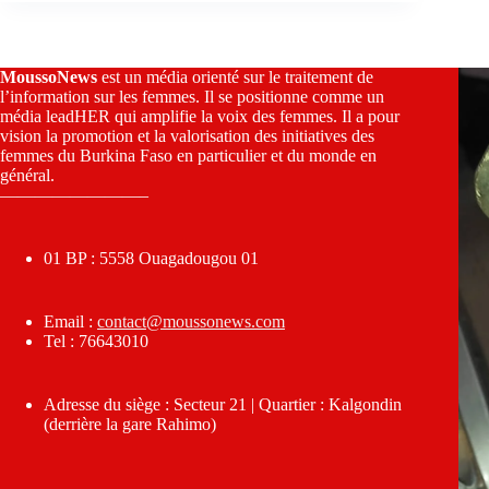
MoussoNews
est un média orienté sur le traitement de
l’information sur les femmes. Il se positionne comme un
média leadHER qui amplifie la voix des femmes. Il a pour
vision la promotion et la valorisation des initiatives des
femmes du Burkina Faso en particulier et du monde en
général.
————————–
01 BP : 5558 Ouagadougou 01
Email :
contact@moussonews.com
Tel : 76643010
Adresse du siège : Secteur 21 | Quartier : Kalgondin
(derrière la gare Rahimo)