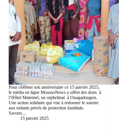
Pour célébrer son anniversaire ce 15 janvier 2025,
le média en ligne MoussoNews a offert des dons à
l’Hôtel Maternel, un orphelinat à Ouagadougou.
Une action solidaire qui vise à redonner le sourire
aux enfants privés de protection familiale.
Savons…
15 janvier 2025