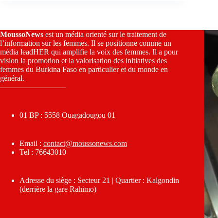
MoussoNews
est un média orienté sur le traitement de
l’information sur les femmes. Il se positionne comme un
média leadHER qui amplifie la voix des femmes. Il a pour
vision la promotion et la valorisation des initiatives des
femmes du Burkina Faso en particulier et du monde en
général.
————————–
01 BP : 5558 Ouagadougou 01
Email :
contact@moussonews.com
Tel : 76643010
Adresse du siège : Secteur 21 | Quartier : Kalgondin
(derrière la gare Rahimo)