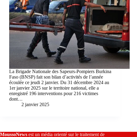
La Brigade Nationale des Sapeurs-Pompiers Burkina
Faso (BNSP) fait son bilan d’activités de l’année
écoulée ce jeudi 2 janvier. Du 31 décembre 2024 au
1er janvier 2025 sur le territoire national, elle a
enregistré 196 interventions pour 216 victimes
dont…
2 janvier 2025
MoussoNews
est un média orienté sur le traitement de