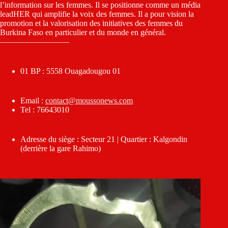
l’information sur les femmes. Il se positionne comme un média
leadHER qui amplifie la voix des femmes. Il a pour vision la
promotion et la valorisation des initiatives des femmes du
Burkina Faso en particulier et du monde en général.
————————–
01 BP : 5558 Ouagadougou 01
Email :
contact@moussonews.com
Tel : 76643010
Adresse du siège : Secteur 21 | Quartier : Kalgondin
(derrière la gare Rahimo)