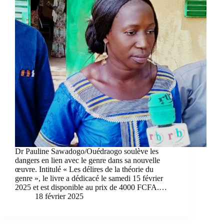
Dr Pauline Sawadogo/Ouédraogo soulève les
dangers en lien avec le genre dans sa nouvelle
œuvre. Intitulé « Les délires de la théorie du
genre », le livre a dédicacé le samedi 15 février
2025 et est disponible au prix de 4000 FCFA.…
18 février 2025