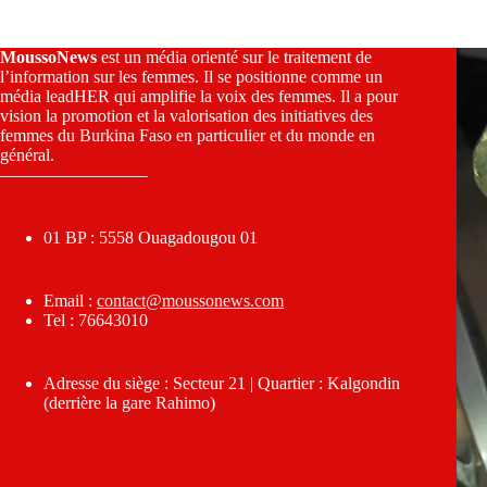
MoussoNews
est un média orienté sur le traitement de
l’information sur les femmes. Il se positionne comme un
média leadHER qui amplifie la voix des femmes. Il a pour
vision la promotion et la valorisation des initiatives des
femmes du Burkina Faso en particulier et du monde en
général.
————————–
01 BP : 5558 Ouagadougou 01
Email :
contact@moussonews.com
Tel : 76643010
Adresse du siège : Secteur 21 | Quartier : Kalgondin
(derrière la gare Rahimo)