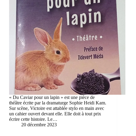
« Du Caviar pour un lapin » est une pièce de
théâtre écrite par la dramaturge Sophie Heidi Kam.
Sur scène, Victoire est attablée stylo en main avec
un cahier ouvert devant elle. Elle doit à tout prix
écrire cette histoire. Le…
20 décembre 2023