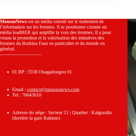
MoussoNews
est un média orienté sur le traitement de
l’information sur les femmes. Il se positionne comme un
média leadHER qui amplifie la voix des femmes. Il a pour
vision la promotion et la valorisation des initiatives des
femmes du Burkina Faso en particulier et du monde en
général.
————————–
01 BP : 5558 Ouagadougou 01
Email :
contact@moussonews.com
Tel : 76643010
Adresse du siège : Secteur 21 | Quartier : Kalgondin
(derrière la gare Rahimo)