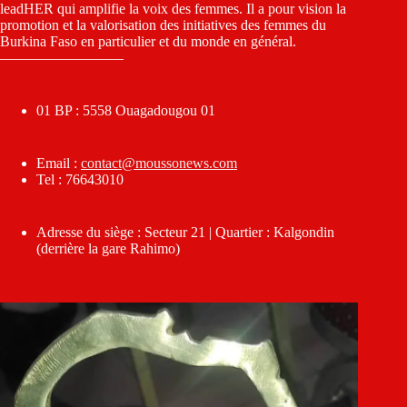
leadHER qui amplifie la voix des femmes. Il a pour vision la
promotion et la valorisation des initiatives des femmes du
Burkina Faso en particulier et du monde en général.
————————–
01 BP : 5558 Ouagadougou 01
Email :
contact@moussonews.com
Tel : 76643010
Adresse du siège : Secteur 21 | Quartier : Kalgondin
(derrière la gare Rahimo)