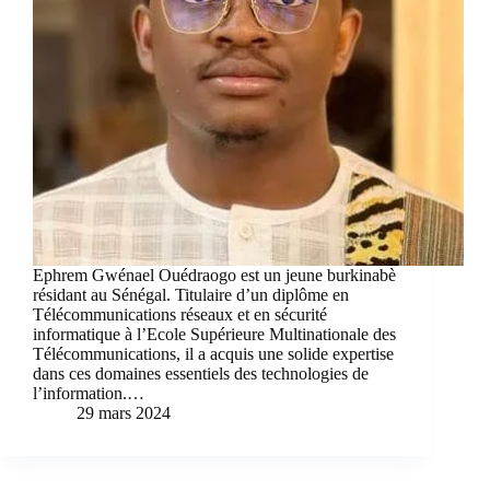
Ephrem Gwénael Ouédraogo est un jeune burkinabè
résidant au Sénégal. Titulaire d’un diplôme en
Télécommunications réseaux et en sécurité
informatique à l’Ecole Supérieure Multinationale des
Télécommunications, il a acquis une solide expertise
dans ces domaines essentiels des technologies de
l’information.…
29 mars 2024