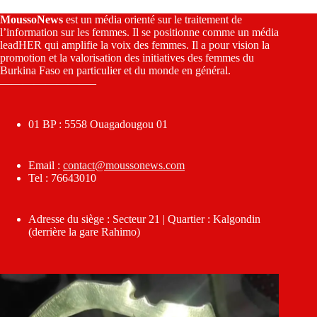
MoussoNews
est un média orienté sur le traitement de
l’information sur les femmes. Il se positionne comme un média
leadHER qui amplifie la voix des femmes. Il a pour vision la
promotion et la valorisation des initiatives des femmes du
Burkina Faso en particulier et du monde en général.
————————–
01 BP : 5558 Ouagadougou 01
Email :
contact@moussonews.com
Tel : 76643010
Adresse du siège : Secteur 21 | Quartier : Kalgondin
(derrière la gare Rahimo)