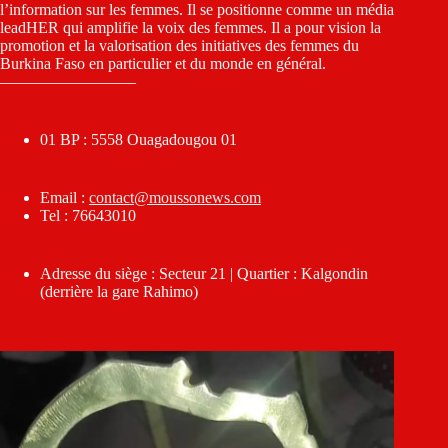
l’information sur les femmes. Il se positionne comme un média
leadHER qui amplifie la voix des femmes. Il a pour vision la
promotion et la valorisation des initiatives des femmes du
Burkina Faso en particulier et du monde en général.
————————–
01 BP : 5558 Ouagadougou 01
Email :
contact@moussonews.com
Tel : 76643010
Adresse du siège : Secteur 21 | Quartier : Kalgondin
(derrière la gare Rahimo)