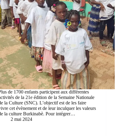
Plus de 1700 enfants participent aux différentes
activités de la 21e édition de la Semaine Nationale
de la Culture (SNC). L’objectif est de les faire
vivre cet évènement et de leur inculquer les valeurs
de la culture Burkinabè. Pour intégrer…
2 mai 2024