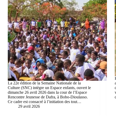
La 22e édition de la Semaine Nationale de la
Culture (SNC) intègre un Espace enfants, ouvert le
dimanche 26 avril 2026 dans la cour de l’Espace
Rencontre Jeunesse de Dafra, à Bobo-Dioulasso.
Ce cadre est consacré à l’initiation des tout…
29 avril 2026