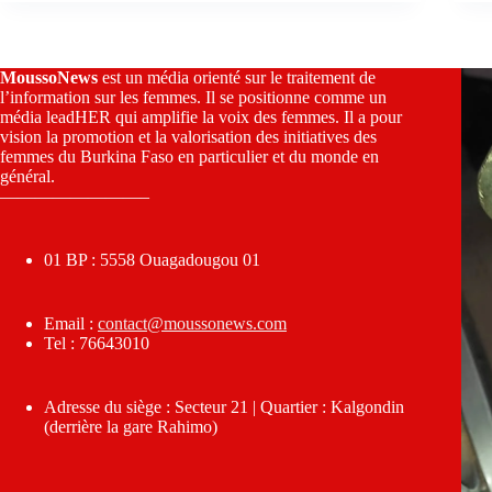
MoussoNews
est un média orienté sur le traitement de
l’information sur les femmes. Il se positionne comme un
média leadHER qui amplifie la voix des femmes. Il a pour
vision la promotion et la valorisation des initiatives des
femmes du Burkina Faso en particulier et du monde en
général.
————————–
01 BP : 5558 Ouagadougou 01
Email :
contact@moussonews.com
Tel : 76643010
Adresse du siège : Secteur 21 | Quartier : Kalgondin
(derrière la gare Rahimo)