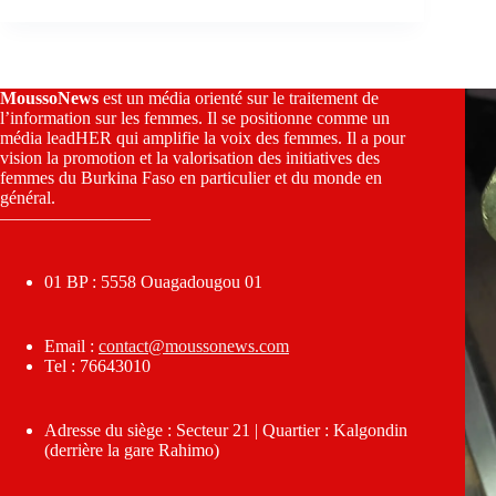
MoussoNews
est un média orienté sur le traitement de
l’information sur les femmes. Il se positionne comme un
média leadHER qui amplifie la voix des femmes. Il a pour
vision la promotion et la valorisation des initiatives des
femmes du Burkina Faso en particulier et du monde en
général.
————————–
01 BP : 5558 Ouagadougou 01
Email :
contact@moussonews.com
Tel : 76643010
Adresse du siège : Secteur 21 | Quartier : Kalgondin
(derrière la gare Rahimo)