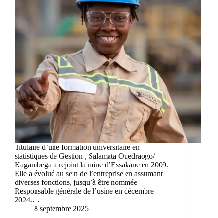
Titulaire d’une formation universitaire en
statistiques de Gestion , Salamata Ouedraogo/
Kagambega a rejoint la mine d’Essakane en 2009.
Elle a évolué au sein de l’entreprise en assumant
diverses fonctions, jusqu’à être nommée
Responsable générale de l’usine en décembre
2024.…
8 septembre 2025