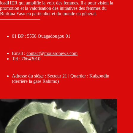
leadHER qui amplifie la voix des femmes. Il a pour vision la
promotion et la valorisation des initiatives des femmes du
Burkina Faso en particulier et du monde en général.
————————–
01 BP : 5558 Ouagadougou 01
Email :
contact@moussonews.com
Tel : 76643010
Adresse du siège : Secteur 21 | Quartier : Kalgondin
(derrière la gare Rahimo)