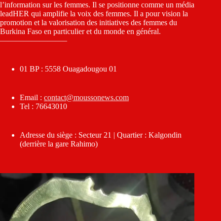
l’information sur les femmes. Il se positionne comme un média
leadHER qui amplifie la voix des femmes. Il a pour vision la
promotion et la valorisation des initiatives des femmes du
Burkina Faso en particulier et du monde en général.
————————–
01 BP : 5558 Ouagadougou 01
Email :
contact@moussonews.com
Tel : 76643010
Adresse du siège : Secteur 21 | Quartier : Kalgondin
(derrière la gare Rahimo)