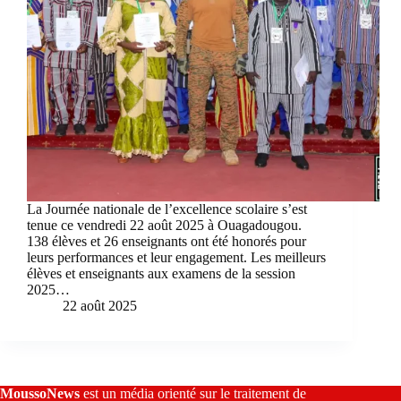
La Journée nationale de l’excellence scolaire s’est
tenue ce vendredi 22 août 2025 à Ouagadougou.
138 élèves et 26 enseignants ont été honorés pour
leurs performances et leur engagement. Les meilleurs
élèves et enseignants aux examens de la session
2025…
22 août 2025
MoussoNews
est un média orienté sur le traitement de