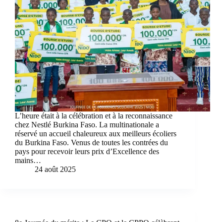
L’heure était à la célébration et à la reconnaissance
chez Nestlé Burkina Faso. La multinationale a
réservé un accueil chaleureux aux meilleurs écoliers
du Burkina Faso. Venus de toutes les contrées du
pays pour recevoir leurs prix d’Excellence des
mains…
24 août 2025