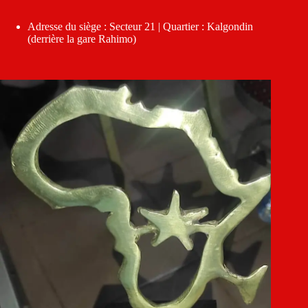
Adresse du siège : Secteur 21 | Quartier : Kalgondin
(derrière la gare Rahimo)