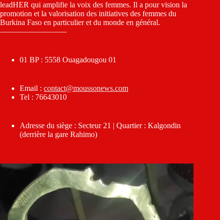
leadHER qui amplifie la voix des femmes. Il a pour vision la
promotion et la valorisation des initiatives des femmes du
Burkina Faso en particulier et du monde en général.
————————–
01 BP : 5558 Ouagadougou 01
Email :
contact@moussonews.com
Tel : 76643010
Adresse du siège : Secteur 21 | Quartier : Kalgondin
(derrière la gare Rahimo)