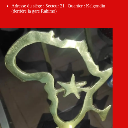
Adresse du siège : Secteur 21 | Quartier : Kalgondin
(derrière la gare Rahimo)