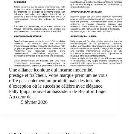
Une alliance iconique qui incarne modernité,
prestige et fraîcheur. Votre marque premium ne vous
offre pas seulement un produit, mais des instants
d’exception où le succès se célèbre avec élégance.
Fally Ipupa, nouvel ambassadeur de Beaufort Lager
Au cœur de…
5 février 2026