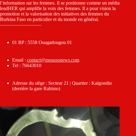
l’information sur les femmes. Il se positionne comme un média
leadHER qui amplifie la voix des femmes. Il a pour vision la
promotion et la valorisation des initiatives des femmes du
Burkina Faso en particulier et du monde en général.
————————–
01 BP : 5558 Ouagadougou 01
Email :
contact@moussonews.com
Tel : 76643010
Adresse du siège : Secteur 21 | Quartier : Kalgondin
(derrière la gare Rahimo)