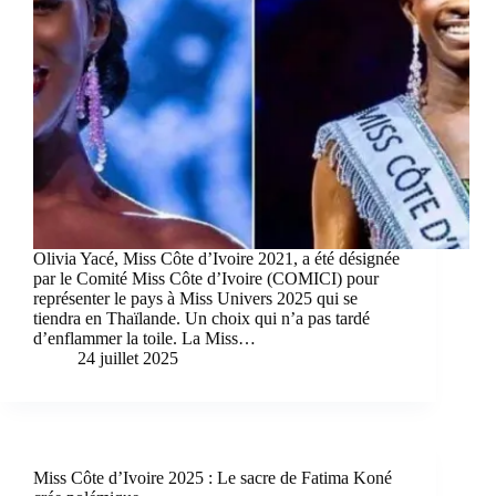
Olivia Yacé, Miss Côte d’Ivoire 2021, a été désignée
par le Comité Miss Côte d’Ivoire (COMICI) pour
représenter le pays à Miss Univers 2025 qui se
tiendra en Thaïlande. Un choix qui n’a pas tardé
d’enflammer la toile. La Miss…
24 juillet 2025
Miss Côte d’Ivoire 2025 : Le sacre de Fatima Koné