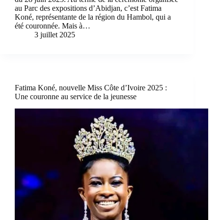
au Parc des expositions d’Abidjan, c’est Fatima
Koné, représentante de la région du Hambol, qui a
été couronnée. Mais à…
3 juillet 2025
Fatima Koné, nouvelle Miss Côte d’Ivoire 2025 :
Une couronne au service de la jeunesse