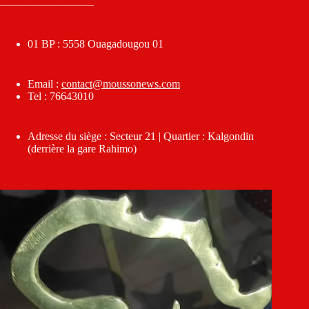
————————–
01 BP : 5558 Ouagadougou 01
Email :
contact@moussonews.com
Tel : 76643010
Adresse du siège : Secteur 21 | Quartier : Kalgondin
(derrière la gare Rahimo)