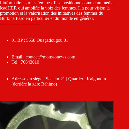
l’information sur les femmes. Il se positionne comme un média
leadHER qui amplifie la voix des femmes. Il a pour vision la
promotion et la valorisation des initiatives des femmes du
Burkina Faso en particulier et du monde en général.
————————–
01 BP : 5558 Ouagadougou 01
Email :
contact@moussonews.com
Tel : 76643010
Adresse du siège : Secteur 21 | Quartier : Kalgondin
(derrière la gare Rahimo)