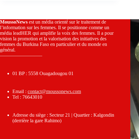
MoussoNews
est un média orienté sur le traitement de
l’information sur les femmes. Il se positionne comme un
média leadHER qui amplifie la voix des femmes. Il a pour
vision la promotion et la valorisation des initiatives des
femmes du Burkina Faso en particulier et du monde en
général.
————————–
01 BP : 5558 Ouagadougou 01
Email :
contact@moussonews.com
Tel : 76643010
Adresse du siège : Secteur 21 | Quartier : Kalgondin
(derrière la gare Rahimo)