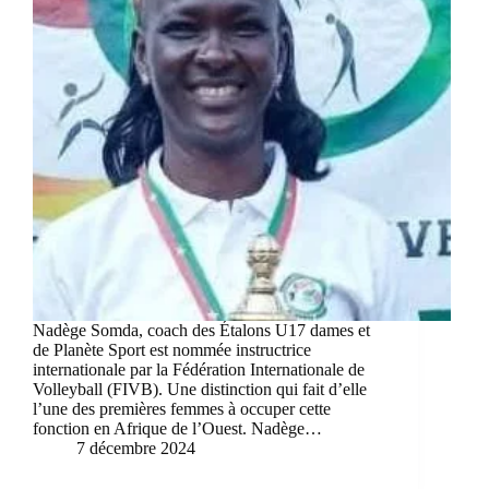
Nadège Somda, coach des Étalons U17 dames et
de Planète Sport est nommée instructrice
internationale par la Fédération Internationale de
Volleyball (FIVB). Une distinction qui fait d’elle
l’une des premières femmes à occuper cette
fonction en Afrique de l’Ouest. Nadège…
7 décembre 2024