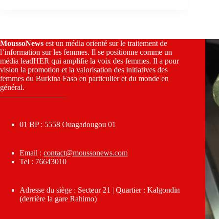
MoussoNews
est un média orienté sur le traitement de
l’information sur les femmes. Il se positionne comme un
média leadHER qui amplifie la voix des femmes. Il a pour
vision la promotion et la valorisation des initiatives des
femmes du Burkina Faso en particulier et du monde en
général.
————————–
01 BP : 5558 Ouagadougou 01
Email :
contact@moussonews.com
Tel : 76643010
Adresse du siège : Secteur 21 | Quartier : Kalgondin
(derrière la gare Rahimo)