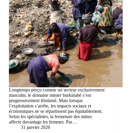
Longtemps perçu comme un secteur exclusivement
masculin, le domaine minier burkinabè s’est
progressivement féminisé. Mais lorsque
l’exploitation s’arrête, les impacts sociaux et
économiques ne se répartissent pas équitablement.
Selon les spécialistes, la fermeture des mines
affecte davantage les femmes. Par…
31 janvier 2026