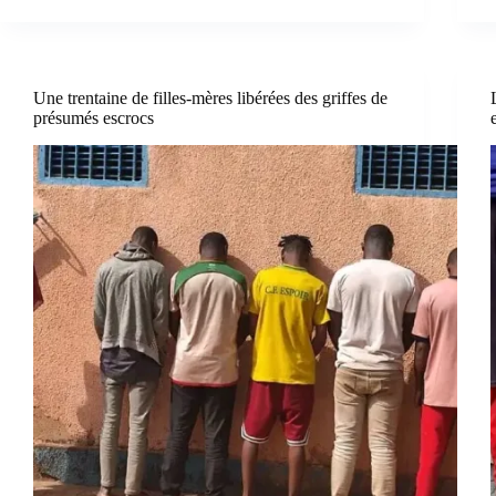
Une trentaine de filles-mères libérées des griffes de
présumés escrocs