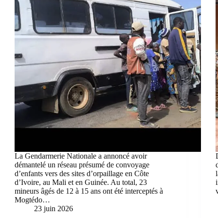
La Gendarmerie Nationale a annoncé avoir
démantelé un réseau présumé de convoyage
d’enfants vers des sites d’orpaillage en Côte
d’Ivoire, au Mali et en Guinée. Au total, 23
mineurs âgés de 12 à 15 ans ont été interceptés à
Mogtédo…
23 juin 2026