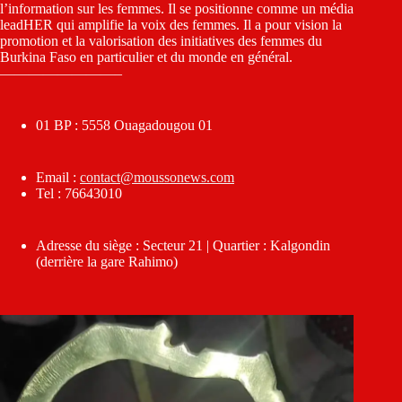
l’information sur les femmes. Il se positionne comme un média
leadHER qui amplifie la voix des femmes. Il a pour vision la
promotion et la valorisation des initiatives des femmes du
Burkina Faso en particulier et du monde en général.
————————–
01 BP : 5558 Ouagadougou 01
Email :
contact@moussonews.com
Tel : 76643010
Adresse du siège : Secteur 21 | Quartier : Kalgondin
(derrière la gare Rahimo)