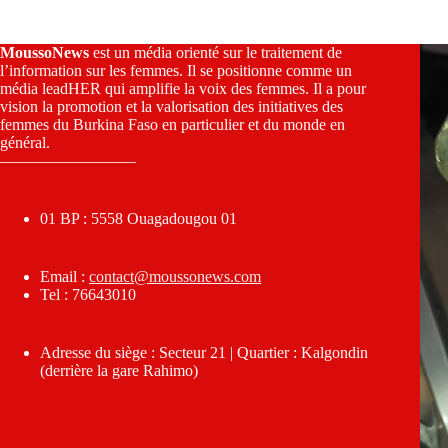
MoussoNews
est un média orienté sur le traitement de
l’information sur les femmes. Il se positionne comme un
média leadHER qui amplifie la voix des femmes. Il a pour
vision la promotion et la valorisation des initiatives des
femmes du Burkina Faso en particulier et du monde en
général.
————————–
01 BP : 5558 Ouagadougou 01
Email :
contact@moussonews.com
Tel : 76643010
Adresse du siège : Secteur 21 | Quartier : Kalgondin
(derrière la gare Rahimo)