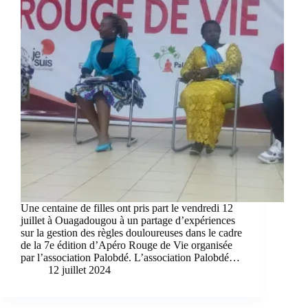
Une centaine de filles ont pris part le vendredi 12
juillet à Ouagadougou à un partage d’expériences
sur la gestion des règles douloureuses dans le cadre
de la 7e édition d’Apéro Rouge de Vie organisée
par l’association Palobdé. L’association Palobdé…
12 juillet 2024