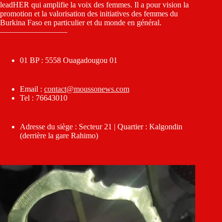
leadHER qui amplifie la voix des femmes. Il a pour vision la
promotion et la valorisation des initiatives des femmes du
Burkina Faso en particulier et du monde en général.
————————–
01 BP : 5558 Ouagadougou 01
Email :
contact@moussonews.com
Tel : 76643010
Adresse du siège : Secteur 21 | Quartier : Kalgondin
(derrière la gare Rahimo)