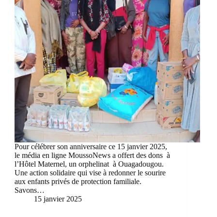
Pour célébrer son anniversaire ce 15 janvier 2025,
le média en ligne MoussoNews a offert des dons à
l’Hôtel Maternel, un orphelinat à Ouagadougou.
Une action solidaire qui vise à redonner le sourire
aux enfants privés de protection familiale.
Savons…
15 janvier 2025