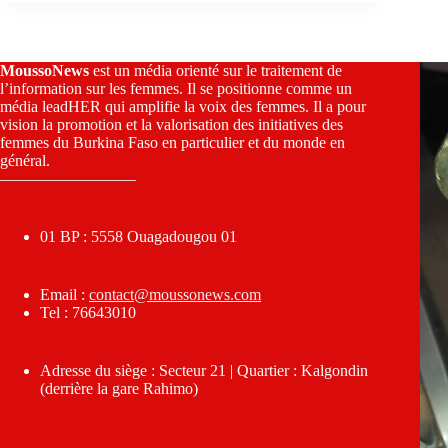
MoussoNews
est un média orienté sur le traitement de
l’information sur les femmes. Il se positionne comme un
média leadHER qui amplifie la voix des femmes. Il a pour
vision la promotion et la valorisation des initiatives des
femmes du Burkina Faso en particulier et du monde en
général.
————————–
01 BP : 5558 Ouagadougou 01
Email :
contact@moussonews.com
Tel : 76643010
Adresse du siège : Secteur 21 | Quartier : Kalgondin
(derrière la gare Rahimo)