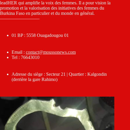
leadHER qui amplifie la voix des femmes. Il a pour vision la
promotion et la valorisation des initiatives des femmes du
Burkina Faso en particulier et du monde en général.
————————–
01 BP : 5558 Ouagadougou 01
Email :
contact@moussonews.com
Tel : 76643010
Adresse du siège : Secteur 21 | Quartier : Kalgondin
(derrière la gare Rahimo)