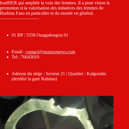
leadHER qui amplifie la voix des femmes. Il a pour vision la
promotion et la valorisation des initiatives des femmes du
Burkina Faso en particulier et du monde en général.
————————–
01 BP : 5558 Ouagadougou 01
Email :
contact@moussonews.com
Tel : 76643010
Adresse du siège : Secteur 21 | Quartier : Kalgondin
(derrière la gare Rahimo)