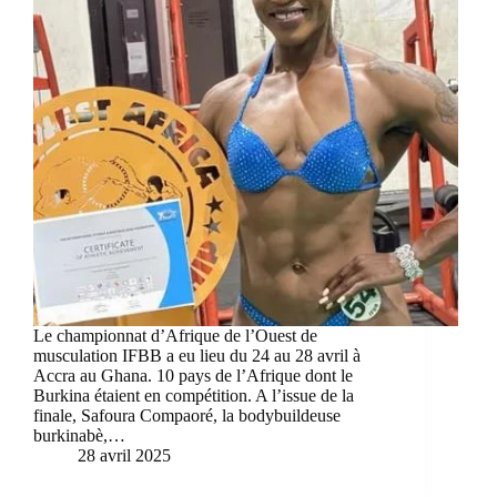
Le championnat d’Afrique de l’Ouest de
musculation IFBB a eu lieu du 24 au 28 avril à
Accra au Ghana. 10 pays de l’Afrique dont le
Burkina étaient en compétition. A l’issue de la
finale, Safoura Compaoré, la bodybuildeuse
burkinabè,…
28 avril 2025