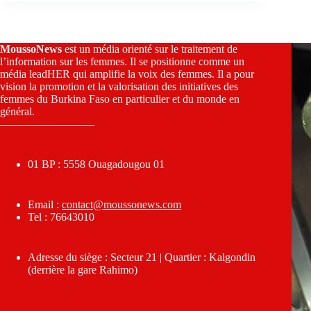
MoussoNews
est un média orienté sur le traitement de
l’information sur les femmes. Il se positionne comme un
média leadHER qui amplifie la voix des femmes. Il a pour
vision la promotion et la valorisation des initiatives des
femmes du Burkina Faso en particulier et du monde en
général.
————————–
01 BP : 5558 Ouagadougou 01
Email :
contact@moussonews.com
Tel : 76643010
Adresse du siège : Secteur 21 | Quartier : Kalgondin
(derrière la gare Rahimo)