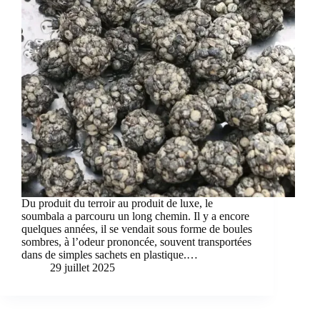
Du produit du terroir au produit de luxe, le
soumbala a parcouru un long chemin. Il y a encore
quelques années, il se vendait sous forme de boules
sombres, à l’odeur prononcée, souvent transportées
dans de simples sachets en plastique.…
29 juillet 2025