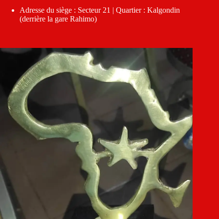
Adresse du siège : Secteur 21 | Quartier : Kalgondin
(derrière la gare Rahimo)