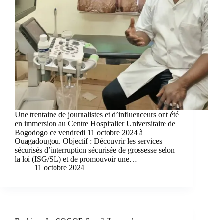
Une trentaine de journalistes et d’influenceurs ont été
en immersion au Centre Hospitalier Universitaire de
Bogodogo ce vendredi 11 octobre 2024 à
Ouagadougou. Objectif : Découvrir les services
sécurisés d’interruption sécurisée de grossesse selon
la loi (ISG/SL) et de promouvoir une…
11 octobre 2024