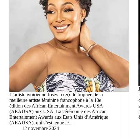
L’artiste ivoirienne Josey a reçu le trophée de la
meilleure artiste féminine francophone à la 10e
édition des African Entertainment Awards USA
(AEAUSA) aux USA. La cérémonie des African
Entertainment Awards aux Etats Unis d’Amérique
(AEAUSA), qui s’est tenue le…
12 novembre 2024