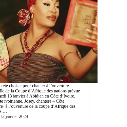
a été choisie pour chanter à l’ouverture
elle de la Coupe d’Afrique des nations prévue
edi 13 janvier à Abidjan en Côte d’Ivoire.
ste ivoirienne, Josey, chantera – Côte
re- à l’ouverture de la coupe d’Afrique des
ns.…
12 janvier 2024