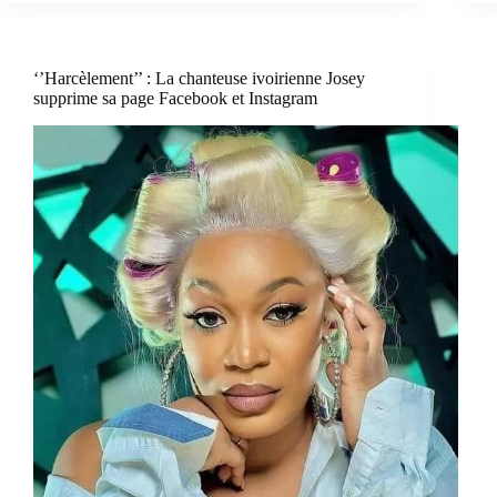
‘’Harcèlement’’ : La chanteuse ivoirienne Josey
supprime sa page Facebook et Instagram