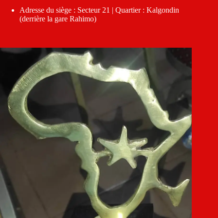
Adresse du siège : Secteur 21 | Quartier : Kalgondin
(derrière la gare Rahimo)