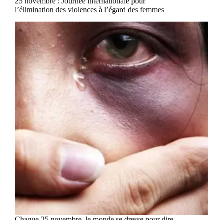
25 novembre : Journée internationale pour
l’élimination des violences à l’égard des femmes
Chaque 25 novembre, le monde se dresse pour dire