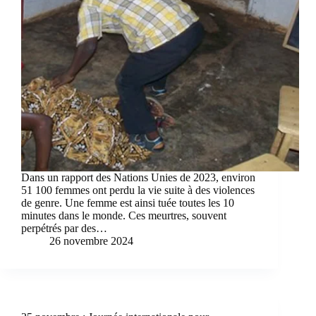
Dans un rapport des Nations Unies de 2023, environ
51 100 femmes ont perdu la vie suite à des violences
de genre. Une femme est ainsi tuée toutes les 10
minutes dans le monde. Ces meurtres, souvent
perpétrés par des…
26 novembre 2024