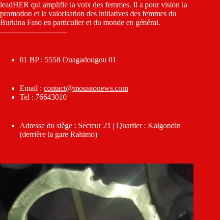
leadHER qui amplifie la voix des femmes. Il a pour vision la
promotion et la valorisation des initiatives des femmes du
Burkina Faso en particulier et du monde en général.
————————–
01 BP : 5558 Ouagadougou 01
Email :
contact@moussonews.com
Tel : 76643010
Adresse du siège : Secteur 21 | Quartier : Kalgondin
(derrière la gare Rahimo)