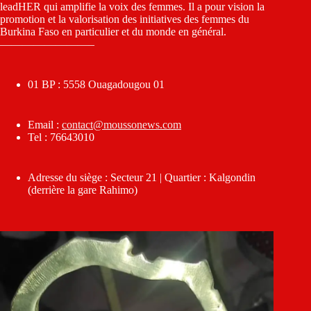
leadHER qui amplifie la voix des femmes. Il a pour vision la
promotion et la valorisation des initiatives des femmes du
Burkina Faso en particulier et du monde en général.
————————–
01 BP : 5558 Ouagadougou 01
Email :
contact@moussonews.com
Tel : 76643010
Adresse du siège : Secteur 21 | Quartier : Kalgondin
(derrière la gare Rahimo)