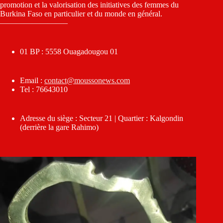
promotion et la valorisation des initiatives des femmes du
Burkina Faso en particulier et du monde en général.
————————–
01 BP : 5558 Ouagadougou 01
Email :
contact@moussonews.com
Tel : 76643010
Adresse du siège : Secteur 21 | Quartier : Kalgondin
(derrière la gare Rahimo)