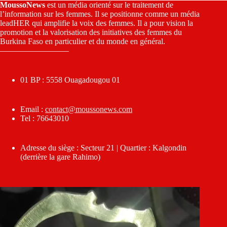
MoussoNews
est un média orienté sur le traitement de
l’information sur les femmes. Il se positionne comme un média
leadHER qui amplifie la voix des femmes. Il a pour vision la
promotion et la valorisation des initiatives des femmes du
Burkina Faso en particulier et du monde en général.
————————–
01 BP : 5558 Ouagadougou 01
Email :
contact@moussonews.com
Tel : 76643010
Adresse du siège : Secteur 21 | Quartier : Kalgondin
(derrière la gare Rahimo)