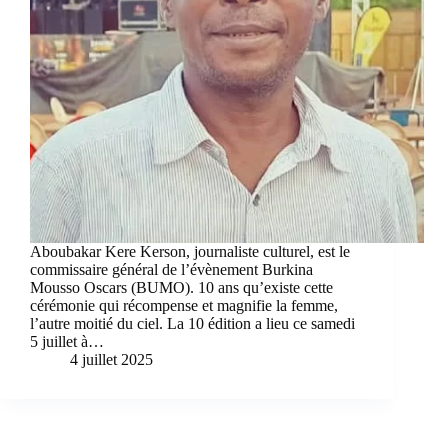
Aboubakar Kere Kerson, journaliste culturel, est le
commissaire général de l’évènement Burkina
Mousso Oscars (BUMO). 10 ans qu’existe cette
cérémonie qui récompense et magnifie la femme,
l’autre moitié du ciel. La 10 édition a lieu ce samedi
5 juillet à…
4 juillet 2025