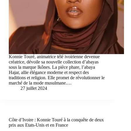
Konnie Touré, animatrice télé ivoirienne devenue
créatrice, dévoile sa nouvelle collection d’abayas
sous la marque Ikônes. La pièce phare, l’abaya
Hajar, allie élégance moderne et respect des
traditions et religion. Elle promet de révolutionner le
marché de la mode musulmane.…
27 juillet 2024
Côte d’Ivoire : Konnie Touré à la conquête de deux
prix aux Etats-Unis et en France