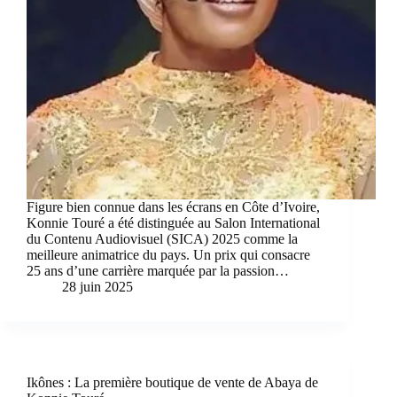
Figure bien connue dans les écrans en Côte d’Ivoire,
Konnie Touré a été distinguée au Salon International
du Contenu Audiovisuel (SICA) 2025 comme la
meilleure animatrice du pays. Un prix qui consacre
25 ans d’une carrière marquée par la passion…
28 juin 2025
Ikônes : La première boutique de vente de Abaya de