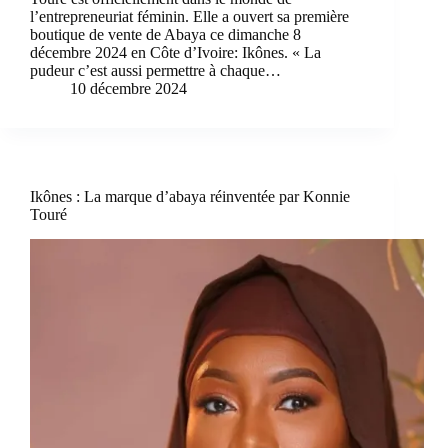
l’entrepreneuriat féminin. Elle a ouvert sa première
boutique de vente de Abaya ce dimanche 8
décembre 2024 en Côte d’Ivoire: Ikônes. « La
pudeur c’est aussi permettre à chaque…
10 décembre 2024
Ikônes : La marque d’abaya réinventée par Konnie
Touré