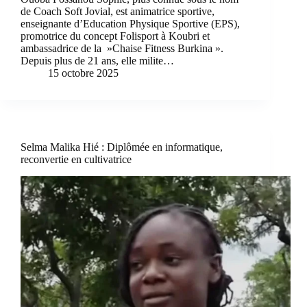
de Coach Soft Jovial, est animatrice sportive,
enseignante d’Education Physique Sportive (EPS),
promotrice du concept Folisport à Koubri et
ambassadrice de la »Chaise Fitness Burkina ».
Depuis plus de 21 ans, elle milite…
15 octobre 2025
Selma Malika Hié : Diplômée en informatique,
reconvertie en cultivatrice