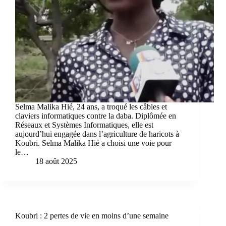
Selma Malika Hié, 24 ans, a troqué les câbles et
claviers informatiques contre la daba. Diplômée en
Réseaux et Systèmes Informatiques, elle est
aujourd’hui engagée dans l’agriculture de haricots à
Koubri. Selma Malika Hié a choisi une voie pour
le…
18 août 2025
Koubri : 2 pertes de vie en moins d’une semaine