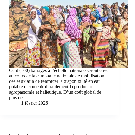
Cent (100) barrages à l’échelle nationale seront cuvé
au cours de la campagne nationale de mobilisation
des eaux afin de renforcer la disponibilité en eau
potable et soutenir durablement la production
agropastorale et halieutique. D’un coût global de
plus de…
1 février 2026