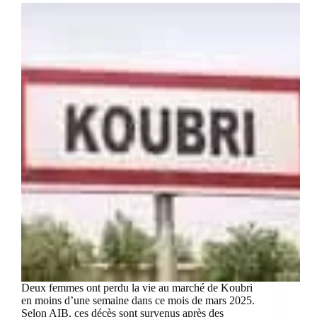
Deux femmes ont perdu la vie au marché de Koubri
en moins d’une semaine dans ce mois de mars 2025.
Selon AIB, ces décès sont survenus après des