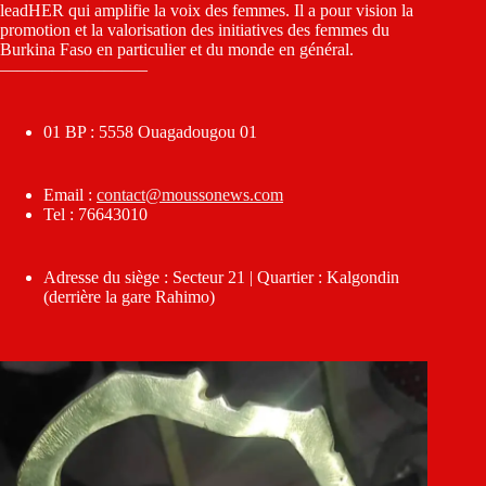
leadHER qui amplifie la voix des femmes. Il a pour vision la
promotion et la valorisation des initiatives des femmes du
Burkina Faso en particulier et du monde en général.
————————–
01 BP : 5558 Ouagadougou 01
Email :
contact@moussonews.com
Tel : 76643010
Adresse du siège : Secteur 21 | Quartier : Kalgondin
(derrière la gare Rahimo)