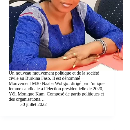
Un nouveau mouvement politique et de la société
civile au Burkina Faso. Il est dénommé –
Mouvement M30 Naaba Wobgo- dirigé par l’unique
femme candidate à l’élection présidentielle de 2020,
Yéli Monique Kam. Composé de partis politiques et
des organisations…
30 juillet 2022