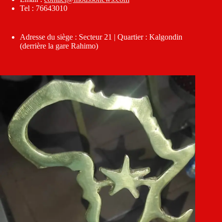
Tel : 76643010
Adresse du siège : Secteur 21 | Quartier : Kalgondin
(derrière la gare Rahimo)