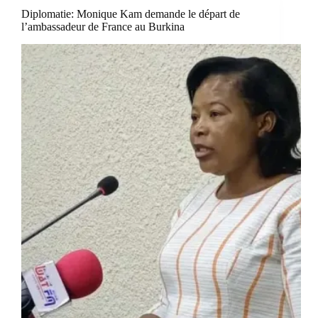
Diplomatie: Monique Kam demande le départ de
l’ambassadeur de France au Burkina