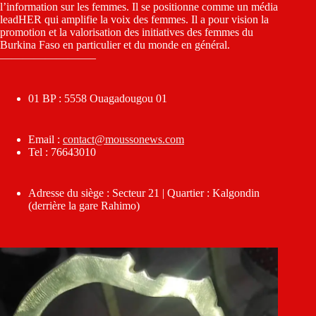
l’information sur les femmes. Il se positionne comme un média
leadHER qui amplifie la voix des femmes. Il a pour vision la
promotion et la valorisation des initiatives des femmes du
Burkina Faso en particulier et du monde en général.
————————–
01 BP : 5558 Ouagadougou 01
Email :
contact@moussonews.com
Tel : 76643010
Adresse du siège : Secteur 21 | Quartier : Kalgondin
(derrière la gare Rahimo)