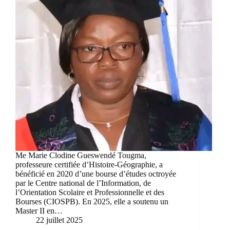
Me Marie Clodine Gueswendé Tougma,
professeure certifiée d’Histoire-Géographie, a
bénéficié en 2020 d’une bourse d’études octroyée
par le Centre national de l’Information, de
l’Orientation Scolaire et Professionnelle et des
Bourses (CIOSPB). En 2025, elle a soutenu un
Master II en…
22 juillet 2025