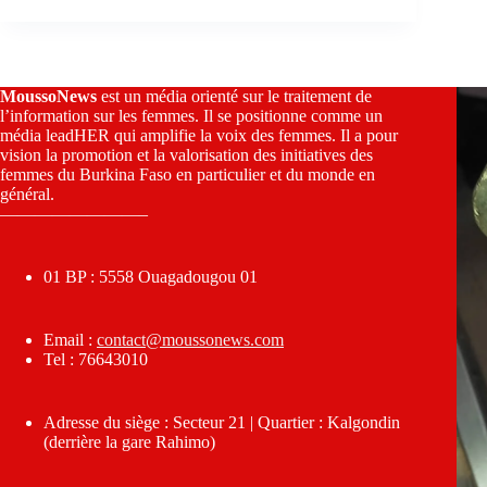
MoussoNews
est un média orienté sur le traitement de
l’information sur les femmes. Il se positionne comme un
média leadHER qui amplifie la voix des femmes. Il a pour
vision la promotion et la valorisation des initiatives des
femmes du Burkina Faso en particulier et du monde en
général.
————————–
01 BP : 5558 Ouagadougou 01
Email :
contact@moussonews.com
Tel : 76643010
Adresse du siège : Secteur 21 | Quartier : Kalgondin
(derrière la gare Rahimo)