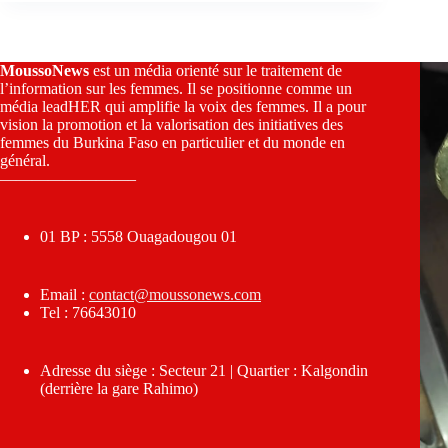
MoussoNews
est un média orienté sur le traitement de
l’information sur les femmes. Il se positionne comme un
média leadHER qui amplifie la voix des femmes. Il a pour
vision la promotion et la valorisation des initiatives des
femmes du Burkina Faso en particulier et du monde en
général.
————————–
01 BP : 5558 Ouagadougou 01
Email :
contact@moussonews.com
Tel : 76643010
Adresse du siège : Secteur 21 | Quartier : Kalgondin
(derrière la gare Rahimo)