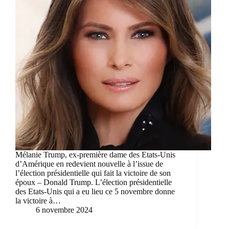
Mélanie Trump, ex-première dame des Etats-Unis
d’Amérique en redevient nouvelle à l’issue de
l’élection présidentielle qui fait la victoire de son
époux – Donald Trump. L’élection présidentielle
des Etats-Unis qui a eu lieu ce 5 novembre donne
la victoire à…
6 novembre 2024