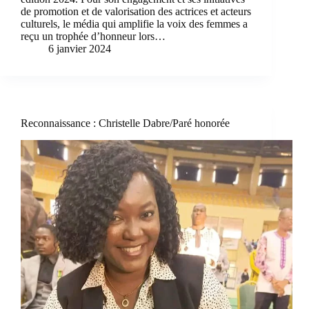
de promotion et de valorisation des actrices et acteurs
culturels, le média qui amplifie la voix des femmes a
reçu un trophée d’honneur lors…
6 janvier 2024
Reconnaissance : Christelle Dabre/Paré honorée