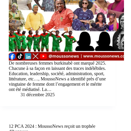
De nombreuses femmes burkinabè ont marqué 2025.
Chacune à sa façon en laissant des traces indélébiles.
Education, leadership, société, administration, sport,
littérature, etc…, MoussoNews a identifié près d’une
vingtaine de femme dont l’engagement et le mérite
ont été médiatisé. La…
31 décembre 2025
12 PCA 2024 : MoussoNews reçoit un trophée