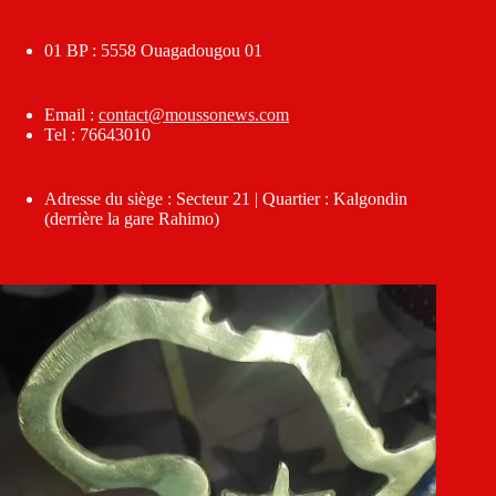
01 BP : 5558 Ouagadougou 01
Email :
contact@moussonews.com
Tel : 76643010
Adresse du siège : Secteur 21 | Quartier : Kalgondin
(derrière la gare Rahimo)