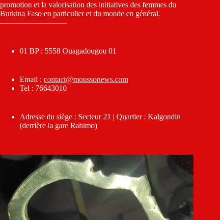
promotion et la valorisation des initiatives des femmes du
Burkina Faso en particulier et du monde en général.
————————–
01 BP : 5558 Ouagadougou 01
Email :
contact@moussonews.com
Tel : 76643010
Adresse du siège : Secteur 21 | Quartier : Kalgondin
(derrière la gare Rahimo)