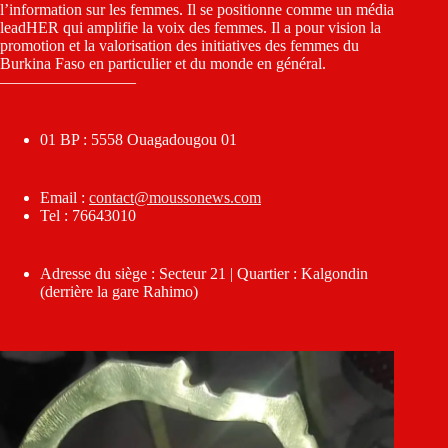
l’information sur les femmes. Il se positionne comme un média
leadHER qui amplifie la voix des femmes. Il a pour vision la
promotion et la valorisation des initiatives des femmes du
Burkina Faso en particulier et du monde en général.
————————–
01 BP : 5558 Ouagadougou 01
Email :
contact@moussonews.com
Tel : 76643010
Adresse du siège : Secteur 21 | Quartier : Kalgondin
(derrière la gare Rahimo)